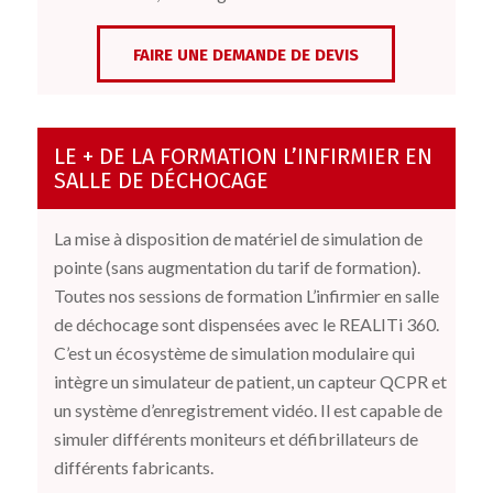
FAIRE UNE DEMANDE DE DEVIS
LE + DE LA FORMATION L’INFIRMIER EN
SALLE DE DÉCHOCAGE
La mise à disposition de matériel de simulation de
pointe (sans augmentation du tarif de formation).
Toutes nos sessions de formation L’infirmier en salle
de déchocage sont dispensées avec le REALITi 360.
C’est un écosystème de simulation modulaire qui
intègre un simulateur de patient, un capteur QCPR et
un système d’enregistrement vidéo. Il est capable de
simuler différents moniteurs et défibrillateurs de
différents fabricants.