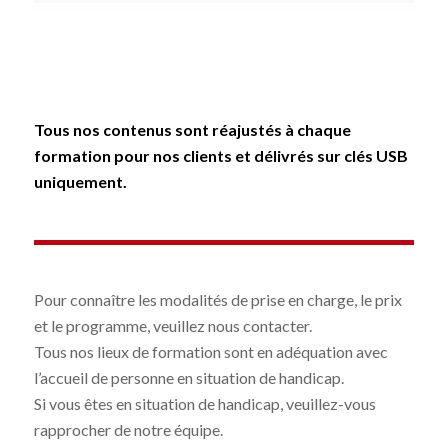
Tous nos contenus sont réajustés à chaque
formation pour nos clients et délivrés sur clés USB
uniquement.
Pour connaître les modalités de prise en charge, le prix
et le programme, veuillez nous contacter.
Tous nos lieux de formation sont en adéquation avec
l’accueil de personne en situation de handicap.
Si vous êtes en situation de handicap, veuillez-vous
rapprocher de notre équipe.