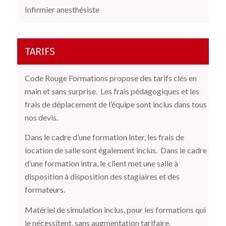
Infirmier anesthésiste
TARIFS
Code Rouge Formations propose des tarifs clés en
main et sans surprise.
Les frais pédagogiques et les
frais de déplacement de l’équipe sont inclus dans tous
nos devis.
Dans le cadre d’une formation inter, les frais de
location de salle sont également inclus.
Dans le cadre
d’une formation intra, le client met une salle à
disposition à disposition des stagiaires et des
formateurs.
Matériel de simulation inclus, pour les formations qui
le nécessitent, sans augmentation tarifaire.