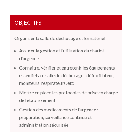
OBJECTIFS
Organiser la salle de déchocage et le matériel
Assurer la gestion et l’utilisation du
chariot
d’urgence
Connaître, vérifier et entretenir les équipements
essentiels en salle de déchocage : défibrillateur,
moniteurs, respirateurs, etc
Mettre en place les protocoles de prise en charge
de l’établissement
Gestion des médicaments de l’urgence :
préparation
, surveillance continue et
administration sécurisée