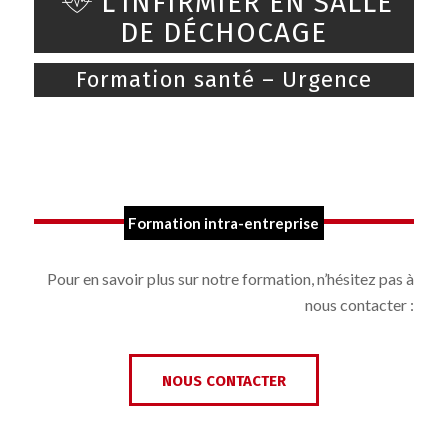
L’INFIRMIER EN SALLE
DE DÉCHOCAGE
Formation santé – Urgence
Formation intra-entreprise
Pour en savoir plus sur notre formation, n’hésitez pas à
nous contacter :
NOUS CONTACTER