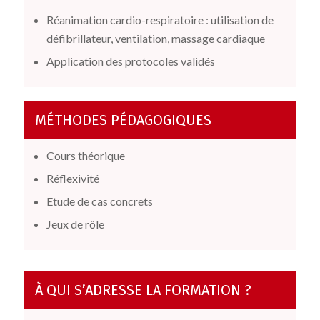
Réanimation cardio-respiratoire : utilisation de
défibrillateur, ventilation, massage cardiaque
Application des protocoles validés
MÉTHODES PÉDAGOGIQUES
Cours théorique
Réflexivité
Etude de cas concrets
Jeux de rôle
À QUI S’ADRESSE LA FORMATION ?