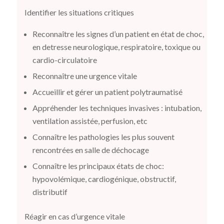
Identifier les situations critiques
Reconnaître les signes d’un patient en état de choc,
en detresse neurologique, respiratoire, toxique ou
cardio-circulatoire
Reconnaître une urgence vitale
Accueillir et gérer un patient polytraumatisé
Appréhender les techniques invasives :
intubation,
ventilation assistée, perfusion, etc
Connaître les pathologies les plus souvent
rencontrées
en salle de déchocage
Connaître les principaux états de choc:
hypovolémique, cardiogénique, obstructif,
distributif
Réagir en cas d’urgence vitale