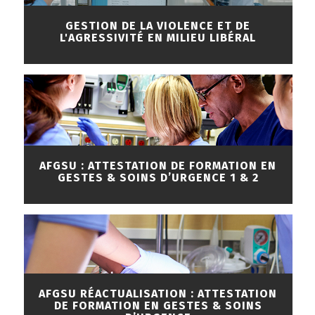
GESTION DE LA VIOLENCE ET DE
L'AGRESSIVITÉ EN MILIEU LIBÉRAL
AFGSU : ATTESTATION DE FORMATION EN
GESTES & SOINS D’URGENCE 1 & 2
AFGSU RÉACTUALISATION : ATTESTATION
DE FORMATION EN GESTES & SOINS