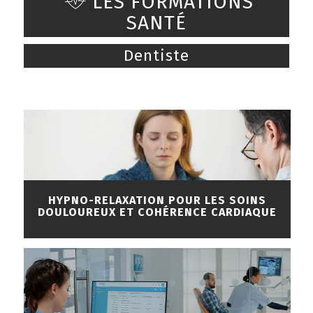
LES FORMATIONS
SANTÉ
Dentiste
HYPNO-RELAXATION POUR LES SOINS
DOULOUREUX ET COHÉRENCE CARDIAQUE