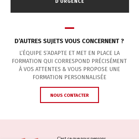
D’URGENCE
D’AUTRES SUJETS VOUS CONCERNENT ?
L’ÉQUIPE S’ADAPTE ET MET EN PLACE LA
FORMATION QUI CORRESPOND PRÉCISÉMENT
À VOS ATTENTES & VOUS PROPOSE UNE
FORMATION PERSONNALISÉE
NOUS CONTACTER
C’est ce que nous pensons