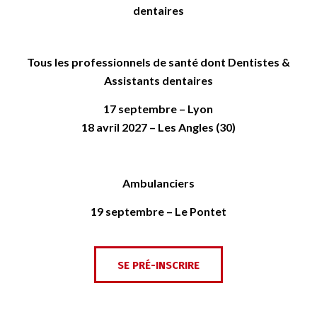
dentaires
Tous les professionnels de santé dont Dentistes &
Assistants dentaires
17 septembre – Lyon
18 avril 2027 – Les Angles (30)
Ambulanciers
19 septembre – Le Pontet
SE PRÉ-INSCRIRE