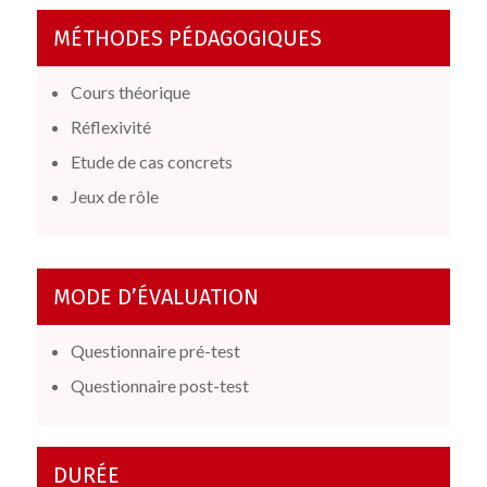
MÉTHODES PÉDAGOGIQUES
Cours théorique
Réflexivité
Etude de cas concrets
Jeux de rôle
MODE D’ÉVALUATION
Questionnaire pré-test
Questionnaire post-test
DURÉE