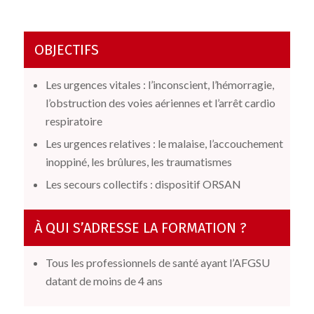
OBJECTIFS
Les urgences vitales : l’inconscient, l’hémorragie,
l’obstruction des voies aériennes et l’arrêt cardio
respiratoire
Les urgences relatives : le malaise, l’accouchement
inoppiné, les brûlures, les traumatismes
Les secours collectifs : dispositif ORSAN
À QUI S’ADRESSE LA FORMATION ?
Tous les professionnels de santé ayant l’AFGSU
datant de moins de 4 ans