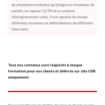
de simulation modulaire qui intègre un simulateur de
patient, un capteur QCPR et un système
d’enregistrement vidéo. Il est capable de simuler
différents moniteurs et défibrillateurs de différents
fabricants.
Tous nos contenus sont réajustés à chaque
formation pour nos clients et délivrés sur clés USB
uniquement.
Pour connaître les modalités de prise en charge, le prix