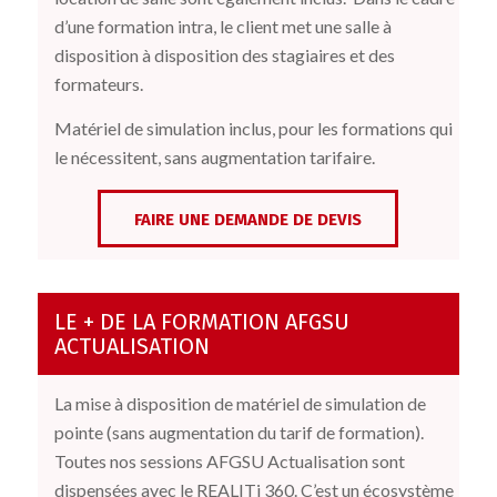
d’une formation intra, le client met une salle à
disposition à disposition des stagiaires et des
formateurs.
Matériel de simulation inclus, pour les formations qui
le nécessitent, sans augmentation tarifaire.
FAIRE UNE DEMANDE DE DEVIS
LE + DE LA FORMATION AFGSU
ACTUALISATION
La mise à disposition de matériel de simulation de
pointe (sans augmentation du tarif de formation).
Toutes nos sessions AFGSU Actualisation sont
dispensées avec le REALITi 360. C’est un écosystème