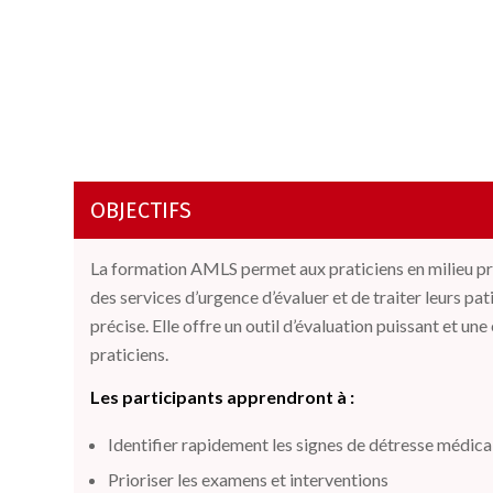
OBJECTIFS
La formation AMLS
permet aux
praticiens en milieu
pr
des services d’urgence
d’
évaluer et
de
traiter leurs pa
précise.
Elle offre
un outil d’évaluation puissant et un
praticiens
.
Les participants apprendront à :
Identifier rapidement les signes de détresse médica
Prioriser les examens et interventions