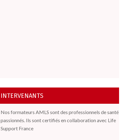
INTERVENANTS
Nos formateurs AMLS sont des professionnels de santé
passionnés. Ils sont certifiés e
n collaboration avec Life
Support France