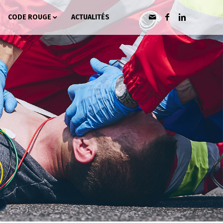
CODE ROUGE
ACTUALITÉS