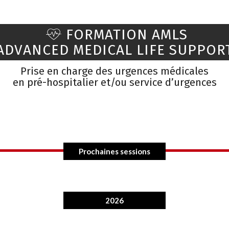
FORMATION AMLS
ADVANCED MEDICAL LIFE SUPPOR
Prise en charge des urgences médicales
en pré-hospitalier et/ou service d’urgences
Prochaines sessions
2026