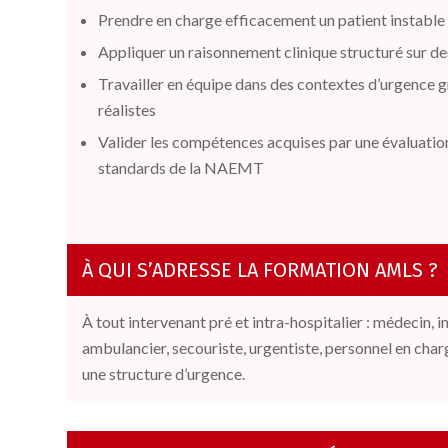
Prendre en charge efficacement un patient instable
Appliquer un raisonnement clinique structuré sur d
Travailler en équipe dans des contextes d’urgence g
réalistes
Valider les compétences acquises par une évaluation
standards de la NAEMT
À QUI S’ADRESSE LA FORMATION AMLS ?
À tout intervenant pré et intra-hospitalier : médecin, 
ambulancier,
secouriste, urgentiste
,
personnel en charg
une structure d’urgence.