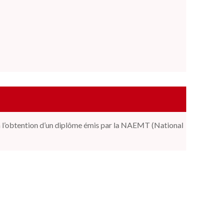
u à l’obtention d’un diplôme émis par la NAEMT (National