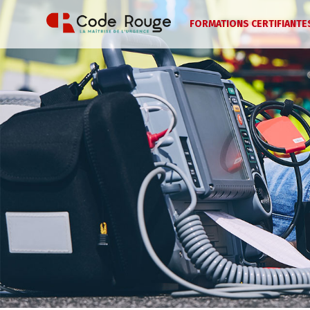
FORMATIONS CERTIFIANTE