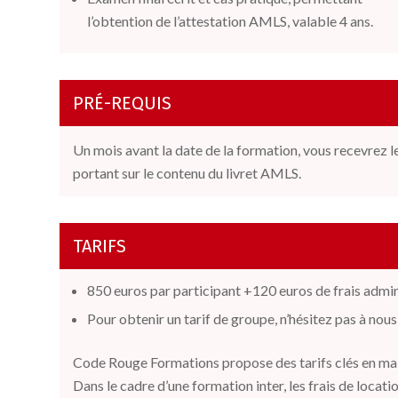
l’obtention de l’attestation AMLS, valable 4 ans.
PRÉ-REQUIS
Un mois avant la date de la formation, vous recevrez 
portant sur le contenu du livret AMLS.
TARIFS
850 euros par participant +120 euros de frais admin
Pour obtenir un tarif de groupe, n’hésitez pas à nous
Code Rouge Formations propose des tarifs clés en main 
Dans le cadre d’une formation inter, les frais de locati