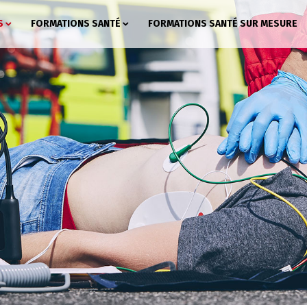
S
FORMATIONS SANTÉ
FORMATIONS SANTÉ SUR MESURE