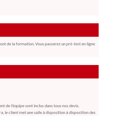
ont de la formation. Vous passerez un pré-test en ligne
t de l’équipe sont inclus dans tous nos devis.
a, le client met une salle à disposition à disposition des