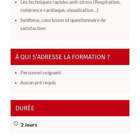
Les techniques rapides anti-stress (Respiration,
cohérence cardiaque, visualisation…)
Synthèse, conclusion et questionnaire de
satisfaction
À QUI S’ADRESSE LA FORMATION ?
Personnel soignant
Aucun pré requis
DURÉE
2 Jours