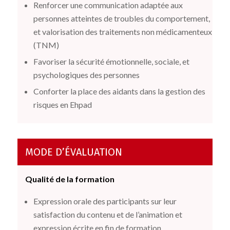
Renforcer une communication adaptée aux
personnes atteintes de troubles du comportement,
et valorisation des traitements non médicamenteux
(TNM)
Favoriser la sécurité émotionnelle, sociale, et
psychologiques des personnes
Conforter la place des aidants dans la gestion des
risques en Ehpad
MODE D’ÉVALUATION
Qualité de la formation
Expression orale des participants sur leur
satisfaction du contenu et de l’animation et
expression écrite en fin de formation