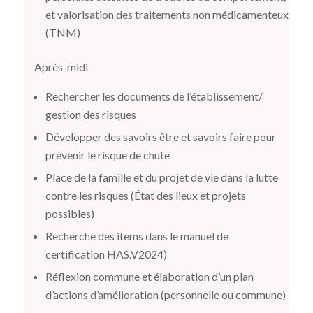
et valorisation des traitements non médicamenteux
(TNM)
Après-midi
Rechercher les documents de l’établissement/
gestion des risques
Développer des savoirs être et savoirs faire pour
prévenir le risque de chute
Place de la famille et du projet de vie dans la lutte
contre les risques (État des lieux et projets
possibles)
Recherche des items dans le manuel de
certification HAS.V2024)
Réflexion commune et élaboration d’un plan
d’actions d’amélioration (personnelle ou commune)