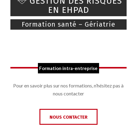
GESTION DES RISQUES
EN EHPAD
Formation santé – Gériatrie
Formation intra-entreprise
Pour en savoir plus sur nos formations, n’hésitez pas à
nous contacter
NOUS CONTACTER