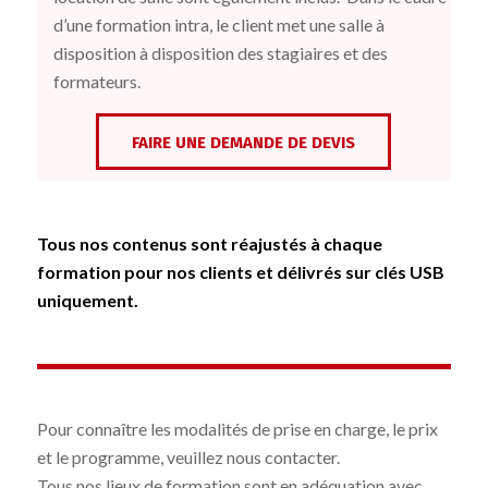
d’une formation intra, le client met une salle à
disposition à disposition des stagiaires et des
formateurs.
FAIRE UNE DEMANDE DE DEVIS
Tous nos contenus sont réajustés à chaque
formation pour nos clients et délivrés sur clés USB
uniquement.
Pour connaître les modalités de prise en charge, le prix
et le programme, veuillez nous contacter.
Tous nos lieux de formation sont en adéquation avec