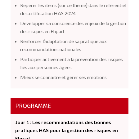
Repérer les items (sur ce thème) dans le référentiel
de certification HAS 2024
Développer sa conscience des enjeux de la gestion
des risques en Ehpad
Renforcer l’adaptation de sa pratique aux
recommandations nationales
Participer activement à la prévention des risques
liés aux personnes âgées
Mieux se connaître et gérer ses émotions
PROGRAMME
Jour 1 : Les recommandations des bonnes
pratiques HAS pour la gestion des risques en
Ehpad