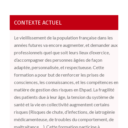
CONTEXTE ACTUEL
Le vieillissement de la population française dans les
années futures va encore augmenter, et demander aux
professionnels quel que soit leurs lieux d’exercice,
d’accompagner des personnes âgées de façon
adaptée, personnalisée, et respectueuse. Cette
formation a pour but de renforcer les prises de
consciences, les connaissances, et les compétences en
matière de gestion des risques en Ehpad. La fragilité
des patients due à leur âge, la tension du système de
santé et la vie en collectivité augmentent certains
risques (Risques de chute, d’infections, de iatrogènie
médicamenteuse, de troubles du comportement, de
maltraitance….). Cette formation participe à