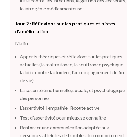
lutte contre: les infections, la gestion des excretats,
la iatrogènie médicamenteuse)
Jour 2 : Réflexions sur les pratiques et pistes
d’amélioration
Matin
Apports théoriques et réflexions sur les pratiques
actuelles (la maltraitance, la souffrance psychique,
la lutte contre la douleur, l’accompagnement de fin
de vie)
La sécurité émotionnelle, sociale, et psychologique
des personnes
L’assertivité, l’empathie, l’écoute active
Test d’assertivité pour mieux se connaître
Renforcer une communication adaptée aux
personnes atteintes de troubles du comportement,