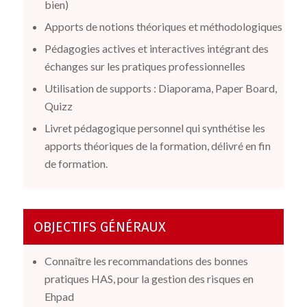
bien)
Apports de notions théoriques et méthodologiques
Pédagogies actives et interactives intégrant des
échanges sur les pratiques professionnelles
Utilisation de supports : Diaporama, Paper Board,
Quizz
Livret pédagogique personnel qui synthétise les
apports théoriques de la formation, délivré en fin
de formation.
OBJECTIFS GÉNÉRAUX
Connaître les recommandations des bonnes
pratiques HAS, pour la gestion des risques en
Ehpad