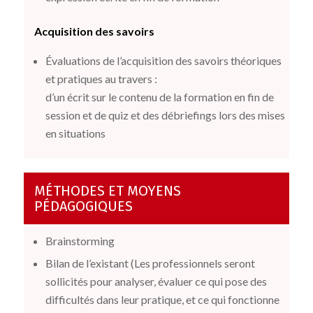
Acquisition des savoirs
Évaluations de l’acquisition des savoirs théoriques
et pratiques au travers :
d’un écrit sur le contenu de la formation en fin de
session et de quiz et des débriefings lors des mises
en situations
MÉTHODES ET MOYENS
PÉDAGOGIQUES
Brainstorming
Bilan de l’existant (Les professionnels seront
sollicités pour analyser, évaluer ce qui pose des
difficultés dans leur pratique, et ce qui fonctionne