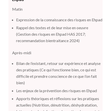
Matin
Expression de la connaissance des risques en Ehpad
Rappel des textes et de leur mise en oeuvre
(Gestion des risques en Ehpad HAS 2017;
recommandation bientraitance 2024)
Après-midi
Bilan de l’existant, retour sur expérience et analyse
des pratiques (Ce qui fonctionne bien, ce qui est
difficile et prendre conscience de ce que l’on fait
bien)
Les enjeux de la prévention des risques en Ehpad
Apports théoriques et réflexions sur les pratiques
actuelles (Nutrition, dénutrition, déshydratation,