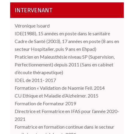
INTERVENANT
Véronique Isoard
IDE(1988), 15 années en poste dans le sanitaire
Cadre de Santé (2003), 17 années en poste (8 ans en
secteur Hospitalier, puis 9 ans en Ehpad)
Praticien en Maieusthésie niveau SP (Supervision,
Perfectionnement) depuis 2011 (5ans en cabinet
d’écoute thérapeutique)
IDEL de 2011- 2017
Formation « Validation de Naomie Feil. 2014
CU Ethique et Maladie d’Alzheimer. 2015
Formation de Formateur 2019
Directrice et Formatrice en IFAS pour l’année 2020-
2021
Formatrice en formation continue dans le secteur