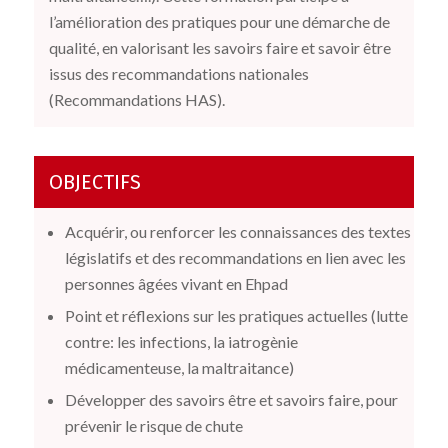
l’amélioration des pratiques pour une démarche de
qualité, en valorisant les savoirs faire et savoir être
issus des recommandations nationales
(Recommandations HAS).
OBJECTIFS
Acquérir, ou renforcer les connaissances des textes
législatifs et des recommandations en lien avec les
personnes âgées vivant en Ehpad
Point et réflexions sur les pratiques actuelles (lutte
contre: les infections, la iatrogènie
médicamenteuse, la maltraitance)
Développer des savoirs être et savoirs faire, pour
prévenir le risque de chute