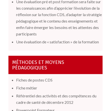
Une évaluation pré et post formation sera faite sur
les connaissances afin d’apprécier l’évolution de la
réflexion sur la fonction CDS, d’adapter la stratégie
pédagogique et le contenu des enseignements et
enfin faire émerger les besoins et les attentes des
participants
Une évaluation de « satisfaction » de la formation
MÉTHODES ET MOYENS
PÉDAGOGIQUES
Fiches de postes CDS
Fiche métier
Référentiel des activités et des compétences du
cadre de santé de décembre 2012
Powerpoint Formateur