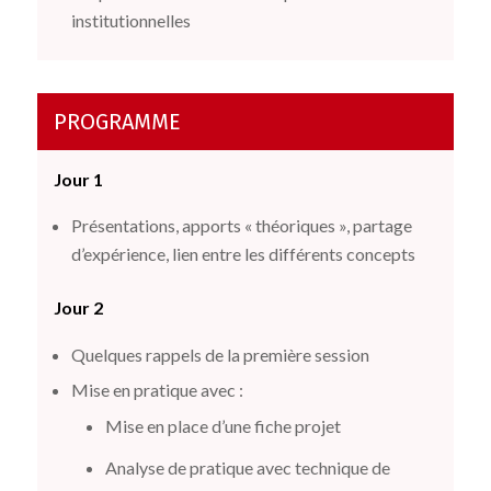
institutionnelles
PROGRAMME
Jour 1
Présentations, apports « théoriques », partage
d’expérience, lien entre les différents concepts
Jour 2
Quelques rappels de la première session
Mise en pratique avec :
Mise en place d’une fiche projet
Analyse de pratique avec technique de