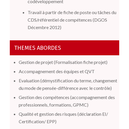
codéveloppement
Travail à partir de fiche de poste ou tâches du
CDS/référentiel de compétences (DGOS
Décembre 2012)
THEMES ABORDES
Gestion de projet (Formalisation fiche projet)
Accompagnement des équipes et QVT
Evaluation (démystification du terme, changement
du mode de pensée-différence avec le contrôle)
Gestion des compétences (accompagnement des
professionnels, formations, GPMC)
Qualité et gestion des risques (déclaration EI/
Certification/ EPP)