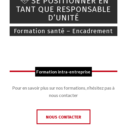
SE POSITIONNER EN
TANT QUE RESPONSABLE
D’UNITÉ
Formation santé – Encadrement
Formation intra-entreprise
Pour en savoir plus sur nos formations, n’hésitez pas à
nous contacter
NOUS CONTACTER