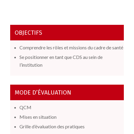
OBJECTIFS
Comprendre les rôles et missions du cadre de santé
Se positionner en tant que CDS au sein de
l’institution
MODE D’ÉVALUATION
QCM
Mises en situation
Grille d’évaluation des pratiques