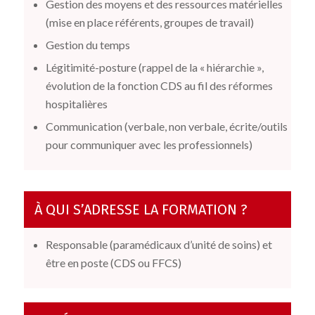
Gestion des moyens et des ressources matérielles
(mise en place référents, groupes de travail)
Gestion du temps
Légitimité-posture (rappel de la « hiérarchie »,
évolution de la fonction CDS au fil des réformes
hospitalières
Communication (verbale, non verbale, écrite/outils
pour communiquer avec les professionnels)
À QUI S’ADRESSE LA FORMATION ?
Responsable (paramédicaux d’unité de soins) et
être en poste (CDS ou FFCS)