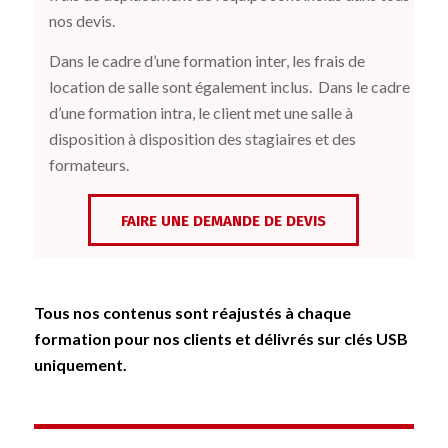
nos devis.
Dans le cadre d’une formation inter, les frais de
location de salle sont également inclus.
Dans le cadre
d’une formation intra, le client met une salle à
disposition à disposition des stagiaires et des
formateurs.
FAIRE UNE DEMANDE DE DEVIS
Tous nos contenus sont réajustés à chaque
formation pour nos clients et délivrés sur clés USB
uniquement.