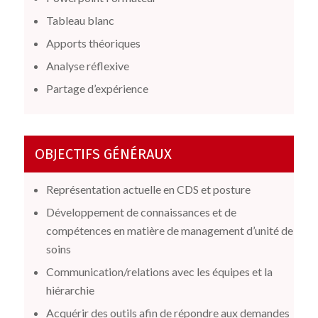
Tableau blanc
Apports théoriques
Analyse réflexive
Partage d’expérience
OBJECTIFS GÉNÉRAUX
Représentation actuelle en CDS et posture
Développement de connaissances et de
compétences en matière de management d’unité de
soins
Communication/relations avec les équipes et la
hiérarchie
Acquérir des outils afin de répondre aux demandes