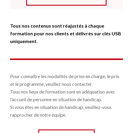
Tous nos contenus sont réajustés à chaque
formation pour nos clients et délivrés sur clés USB
uniquement.
Pour connaître les modalités de prise en charge, le prix
et le programme, veuillez nous contacter.
Tous nos lieux de formation sont en adéquation avec
l’accueil de personne en situation de handicap.
Si vous êtes en situation de handicap, veuillez-vous
rapprocher de notre équipe.