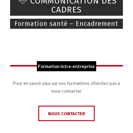
COMMUNICATION DES
CADRES
Formation santé – Encadrement
Formation intra-entreprise
Pour en savoir plus sur nos formations, n’hésitez pas à
nous contacter
NOUS CONTACTER