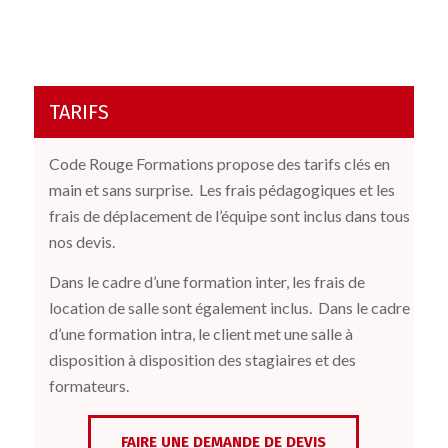
TARIFS
Code Rouge Formations propose des tarifs clés en
main et sans surprise.
Les frais pédagogiques et les
frais de déplacement de l’équipe sont inclus dans tous
nos devis.
Dans le cadre d’une formation inter, les frais de
location de salle sont également inclus.
Dans le cadre
d’une formation intra, le client met une salle à
disposition à disposition des stagiaires et des
formateurs.
FAIRE UNE DEMANDE DE DEVIS