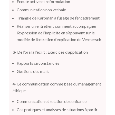
Ecoute active et reformulation
Communication non verbale
Triangle de Karpman à l’usage de l’encadrement
Réaliser un entretien : comment accompagner
l’expression de l’implicite en s’appuyant sur le
modèle de l’entretien d’explication de Vermersch
3- De l’oral à l’écrit : Exercices d’application
Rapports circonstanciés
Gestions des mails
4- Le communication comme base du management
éthique
Communication et relation de confiance
Cas pratiques et analyses de situations à partir