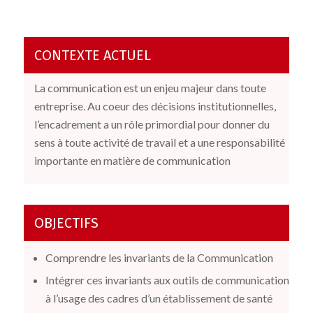
CONTEXTE ACTUEL
La communication est un enjeu majeur dans toute
entreprise. Au coeur des décisions institutionnelles,
l’encadrement a un rôle primordial pour donner du
sens à toute activité de travail et a une responsabilité
importante en matière de communication
OBJECTIFS
Comprendre les invariants de la Communication
Intégrer ces invariants aux outils de communication
à l’usage des cadres d’un établissement de santé