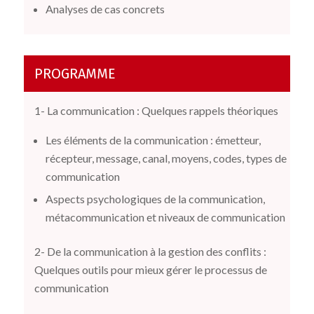
Analyses de cas concrets
PROGRAMME
1- La communication : Quelques rappels théoriques
Les éléments de la communication : émetteur,
récepteur, message, canal, moyens, codes, types de
communication
Aspects psychologiques de la communication,
métacommunication et niveaux de communication
2- De la communication à la gestion des conflits :
Quelques outils pour mieux gérer le processus de
communication