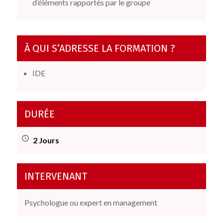
d’éléments rapportés par le groupe
À QUI S’ADRESSE LA FORMATION ?
IDE
DURÉE
2 Jours
INTERVENANT
Psychologue ou expert en management