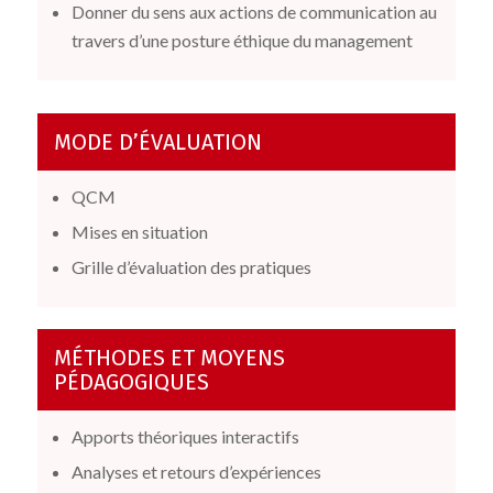
Donner du sens aux actions de communication au
travers d’une posture éthique du management
MODE D’ÉVALUATION
QCM
Mises en situation
Grille d’évaluation des pratiques
MÉTHODES ET MOYENS
PÉDAGOGIQUES
Apports théoriques interactifs
Analyses et retours d’expériences