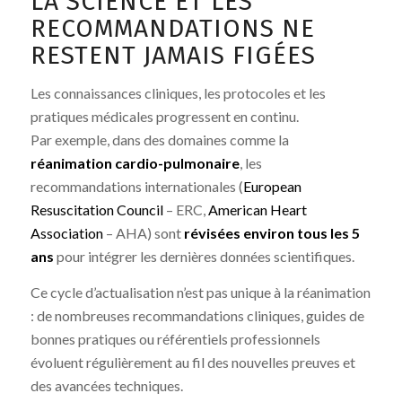
LA SCIENCE ET LES
RECOMMANDATIONS NE
RESTENT JAMAIS FIGÉES
Les connaissances cliniques, les protocoles et les
pratiques médicales progressent en continu.
Par exemple, dans des domaines comme la
réanimation cardio-pulmonaire
, les
recommandations internationales (
European
Resuscitation Council
– ERC,
American Heart
Association
– AHA) sont
révisées environ tous les 5
ans
pour intégrer les dernières données scientifiques.
Ce cycle d’actualisation n’est pas unique à la réanimation
: de nombreuses recommandations cliniques, guides de
bonnes pratiques ou référentiels professionnels
évoluent régulièrement au fil des nouvelles preuves et
des avancées techniques.