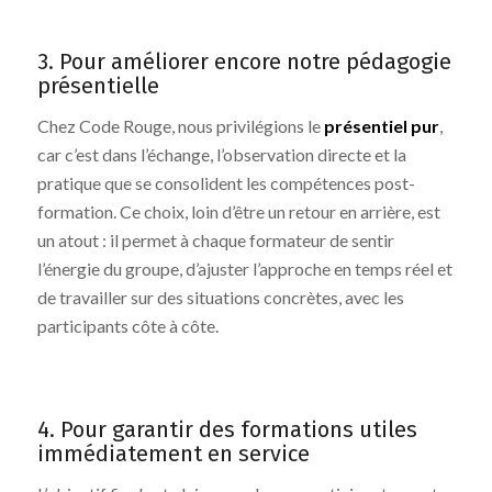
3. Pour améliorer encore notre pédagogie
présentielle
Chez Code Rouge, nous privilégions le
présentiel pur
,
car c’est dans l’échange, l’observation directe et la
pratique que se consolident les compétences post-
formation. Ce choix, loin d’être un retour en arrière, est
un atout : il permet à chaque formateur de sentir
l’énergie du groupe, d’ajuster l’approche en temps réel et
de travailler sur des situations concrètes, avec les
participants côte à côte.
4. Pour garantir des formations utiles
immédiatement en service