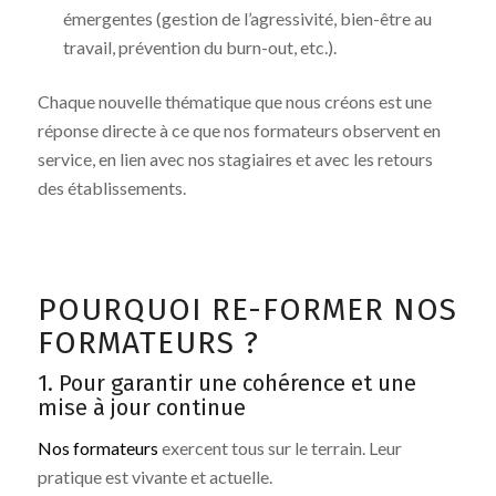
émergentes (gestion de l’agressivité, bien-être au
travail, prévention du burn-out, etc.).
Chaque nouvelle thématique que nous créons est une
réponse directe à ce que nos formateurs observent en
service, en lien avec nos stagiaires et avec les retours
des établissements.
POURQUOI RE-FORMER NOS
FORMATEURS ?
1. Pour garantir une cohérence et une
mise à jour continue
Nos formateurs
exercent tous sur le terrain. Leur
pratique est vivante et actuelle.