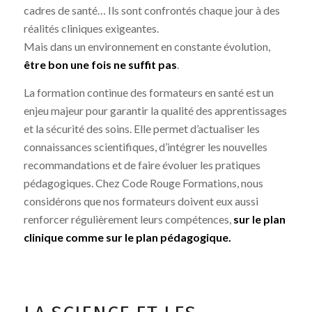
cadres de santé… Ils sont confrontés chaque jour à des
réalités cliniques exigeantes.
Mais dans un environnement en constante évolution,
être bon une fois ne suffit pas
.
La formation continue des formateurs en santé est un
enjeu majeur pour garantir la qualité des apprentissages
et la sécurité des soins. Elle permet d’actualiser les
connaissances scientifiques, d’intégrer les nouvelles
recommandations et de faire évoluer les pratiques
pédagogiques. Chez Code Rouge Formations, nous
considérons que nos formateurs doivent eux aussi
renforcer régulièrement leurs compétences,
sur le plan
clinique comme sur le plan pédagogique.