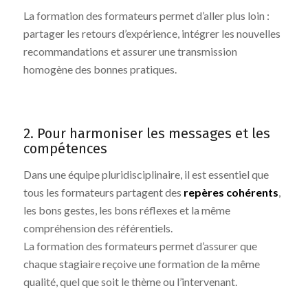
La formation des formateurs permet d’aller plus loin :
partager les retours d’expérience, intégrer les nouvelles
recommandations et assurer une transmission
homogène des bonnes pratiques.
2. Pour harmoniser les messages et les
compétences
Dans une équipe pluridisciplinaire, il est essentiel que
tous les formateurs partagent des
repères cohérents
,
les bons gestes, les bons réflexes et la même
compréhension des référentiels.
La formation des formateurs permet d’assurer que
chaque stagiaire reçoive une formation de la même
qualité, quel que soit le thème ou l’intervenant.