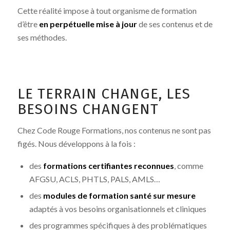
Cette réalité impose à tout organisme de formation
d’être
en perpétuelle mise à jour
de ses contenus et de
ses méthodes.
LE TERRAIN CHANGE, LES
BESOINS CHANGENT
Chez Code Rouge Formations, nos contenus ne sont pas
figés. Nous développons à la fois :
des
formations certifiantes reconnues
, comme
AFGSU, ACLS, PHTLS, PALS, AMLS…
des
modules de formation santé sur mesure
adaptés à vos besoins organisationnels et cliniques
des programmes spécifiques à des problématiques