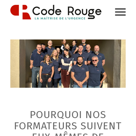
POURQUOI NOS
FORMATEURS SUIVENT