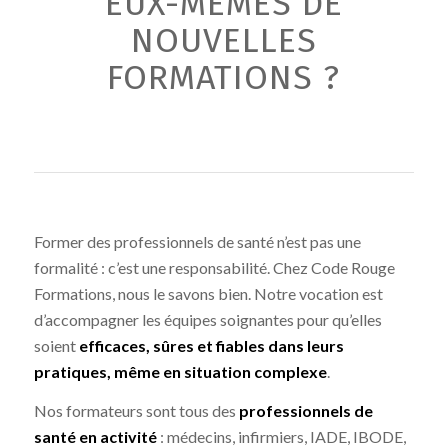
EUX-MÊMES DE
NOUVELLES
FORMATIONS ?
Former des professionnels de santé n’est pas une
formalité : c’est une responsabilité. Chez Code Rouge
Formations, nous le savons bien. Notre vocation est
d’accompagner les équipes soignantes pour qu’elles
soient
efficaces, sûres et fiables dans leurs
pratiques, même en situation complexe
.
Nos formateurs sont tous des
professionnels de
santé en activité
: médecins, infirmiers, IADE, IBODE,