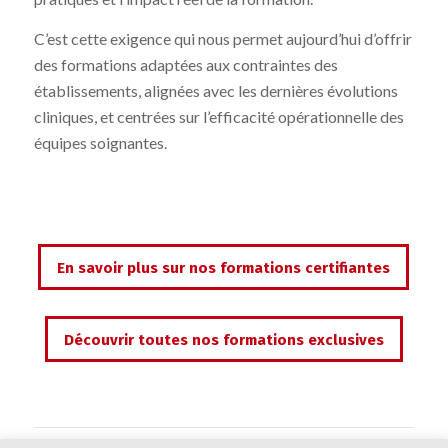
C’est cette exigence qui nous permet aujourd’hui d’offrir
des formations adaptées aux contraintes des
établissements, alignées avec les dernières évolutions
cliniques, et centrées sur l’efficacité opérationnelle des
équipes soignantes.
En savoir plus sur nos formations certifiantes
Découvrir toutes nos formations exclusives